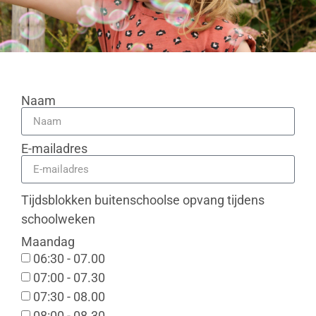
Naam
E-mailadres
Tijdsblokken buitenschoolse opvang tijdens
schoolweken
Maandag
06:30 - 07.00
07:00 - 07.30
07:30 - 08.00
08:00 - 08.30