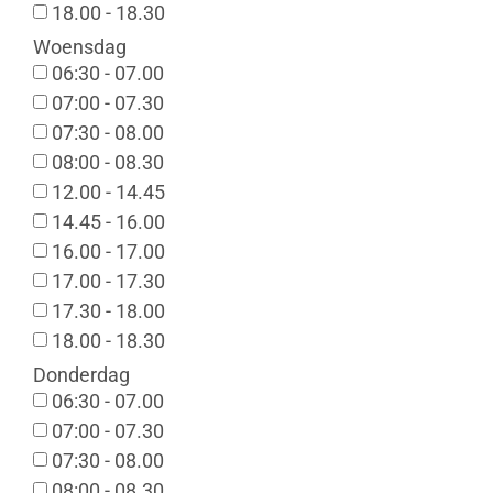
18.00 - 18.30
Woensdag
06:30 - 07.00
07:00 - 07.30
07:30 - 08.00
08:00 - 08.30
12.00 - 14.45
14.45 - 16.00
16.00 - 17.00
17.00 - 17.30
17.30 - 18.00
18.00 - 18.30
Donderdag
06:30 - 07.00
07:00 - 07.30
07:30 - 08.00
08:00 - 08.30