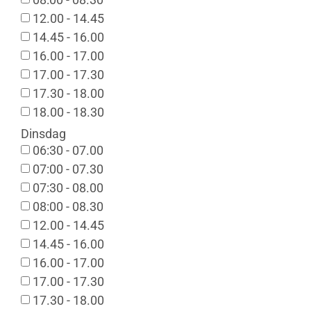
12.00 - 14.45
14.45 - 16.00
16.00 - 17.00
17.00 - 17.30
17.30 - 18.00
18.00 - 18.30
Dinsdag
06:30 - 07.00
07:00 - 07.30
07:30 - 08.00
08:00 - 08.30
12.00 - 14.45
14.45 - 16.00
16.00 - 17.00
17.00 - 17.30
17.30 - 18.00