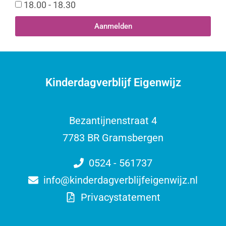
18.00 - 18.30
Aanmelden
Kinderdagverblijf Eigenwijz
Bezantijnenstraat 4
7783 BR Gramsbergen
0524 - 561737
info@kinderdagverblijfeigenwijz.nl
Privacystatement