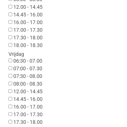
12.00 - 14.45
14.45 - 16.00
16.00 - 17.00
17.00 - 17.30
17.30 - 18.00
18.00 - 18.30
Vrijdag
06:30 - 07.00
07:00 - 07.30
07:30 - 08.00
08:00 - 08.30
12.00 - 14.45
14.45 - 16.00
16.00 - 17.00
17.00 - 17.30
17.30 - 18.00