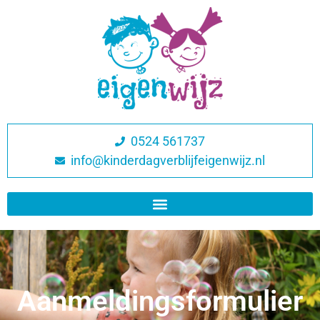
0524 561737
info@kinderdagverblijfeigenwijz.nl
Aanmeldingsformulier