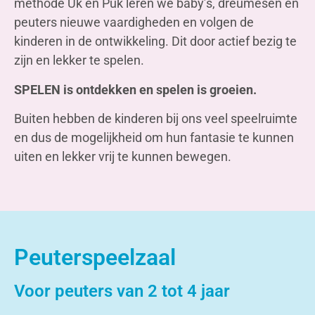
methode Uk en Puk leren we baby’s, dreumesen en
peuters nieuwe vaardigheden en volgen de
kinderen in de ontwikkeling. Dit door actief bezig te
zijn en lekker te spelen.
SPELEN is ontdekken en spelen is groeien.
Buiten hebben de kinderen bij ons veel speelruimte
en dus de mogelijkheid om hun fantasie te kunnen
uiten en lekker vrij te kunnen bewegen.
Peuterspeelzaal
Voor peuters van 2 tot 4 jaar