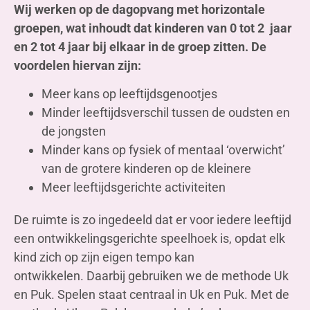
Wij werken op de dagopvang met horizontale
groepen, wat inhoudt dat kinderen van 0 tot 2 jaar
en 2 tot 4 jaar bij elkaar in de groep zitten. De
voordelen hiervan zijn:
Meer kans op leeftijdsgenootjes
Minder leeftijdsverschil tussen de oudsten en
de jongsten
Minder kans op fysiek of mentaal ‘overwicht’
van de grotere kinderen op de kleinere
Meer leeftijdsgerichte activiteiten
De ruimte is zo ingedeeld dat er voor iedere leeftijd
een ontwikkelingsgerichte speelhoek is, opdat elk
kind zich op zijn eigen tempo kan
ontwikkelen. Daarbij gebruiken we de methode Uk
en Puk. Spelen staat centraal in Uk en Puk. Met de