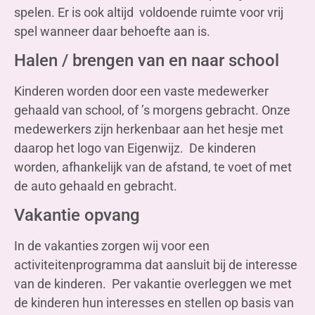
spelen. Er is ook altijd voldoende ruimte voor vrij
spel wanneer daar behoefte aan is.
Halen / brengen van en naar school
Kinderen worden door een vaste medewerker
gehaald van school, of ’s morgens gebracht. Onze
medewerkers zijn herkenbaar aan het hesje met
daarop het logo van Eigenwijz. De kinderen
worden, afhankelijk van de afstand, te voet of met
de auto gehaald en gebracht.
Vakantie opvang
In de vakanties zorgen wij voor een
activiteitenprogramma dat aansluit bij de interesse
van de kinderen. Per vakantie overleggen we met
de kinderen hun interesses en stellen op basis van