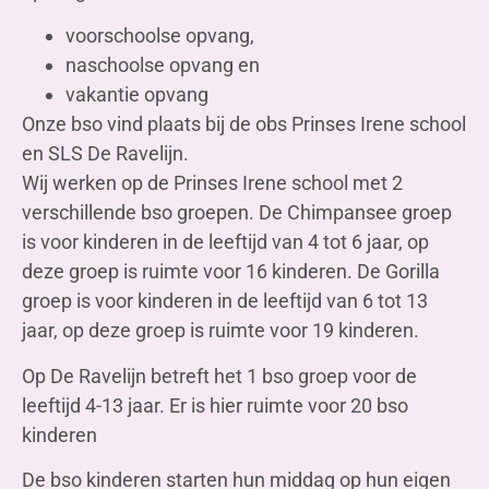
voorschoolse opvang,
naschoolse opvang en
vakantie opvang
Onze bso vind plaats bij de obs Prinses Irene school
en SLS De Ravelijn.
Wij werken op de Prinses Irene school met 2
verschillende bso groepen. De Chimpansee groep
is voor kinderen in de leeftijd van 4 tot 6 jaar, op
deze groep is ruimte voor 16 kinderen. De Gorilla
groep is voor kinderen in de leeftijd van 6 tot 13
jaar, op deze groep is ruimte voor 19 kinderen.
Op De Ravelijn betreft het 1 bso groep voor de
leeftijd 4-13 jaar. Er is hier ruimte voor 20 bso
kinderen
De bso kinderen starten hun middag op hun eigen