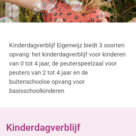
Kinderdagverblijf Eigenwijz biedt 3 soorten
opvang: het kinderdagverblijf voor kinderen
van 0 tot 4 jaar, de peuterspeelzaal voor
peuters van 2 tot 4 jaar en de
buitenschoolse opvang voor
basisschoolkinderen
Kinderdagverblijf