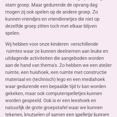
stam groep. Maar gedurende de opvang dag
mogen zij ook spelen op de andere groep. Zo
kunnen vriendjes en vriendinnetjes die niet op
dezelfde groep zitten toch met elkaar blijven
spelen.
Wij hebben voor onze kinderen verschillende
ruimtes waar ze kunnen deelnemen aan leuke en
uitdagende activiteiten die aangeboden worden
aan de hand van thema’s. Zo hebben we een atelier
ruimte, een huishoek, een ruimte met constructie
materiaal en (technisch) lego en een mediahoek
waar gedurende een bepaalde tijd tv kan worden
gekeken, maar ook computerspelletjes kunnen
worden gespeeld. Ook is er een leeshoek en
natuurlijk de grote groepstafel waar we kunnen
tekenen, knutselen of samen een spelletje kunnen