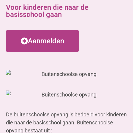
Voor kinderen die naar de
basisschool gaan
Aanmelden
De buitenschoolse opvang is bedoeld voor kinderen
die naar de basisschool gaan. Buitenschoolse
opvang bestaat uit :