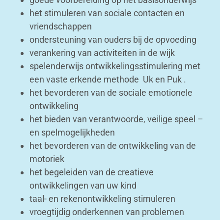
het stimuleren van sociale contacten en
vriendschappen
ondersteuning van ouders bij de opvoeding
verankering van activiteiten in de wijk
spelenderwijs ontwikkelingsstimulering met
een vaste erkende methode Uk en Puk .
het bevorderen van de sociale emotionele
ontwikkeling
het bieden van verantwoorde, veilige speel –
en spelmogelijkheden
het bevorderen van de ontwikkeling van de
motoriek
het begeleiden van de creatieve
ontwikkelingen van uw kind
taal- en rekenontwikkeling stimuleren
vroegtijdig onderkennen van problemen