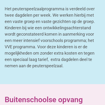
Het peuterspeelzaalprogramma is verdeeld over
twee dagdelen per week. We werken hierbij met
een vaste groep en vaste gezichten op de groep.
Kinderen bij wie een ontwikkelingsachterstand
wordt geconstateerd komen in aanmerking voor
een meer intensief voorschools programma; het
VVE programma. Voor deze kinderen is er de
mogelijkheden om zonder extra kosten en tegen
een speciaal laag tarief, extra dagdelen deel te
nemen aan de peuterspeelzaal.
Buitenschoolse opvang