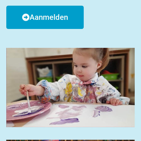
Aanmelden