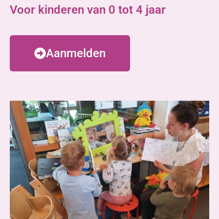
Voor kinderen van 0 tot 4 jaar
Aanmelden