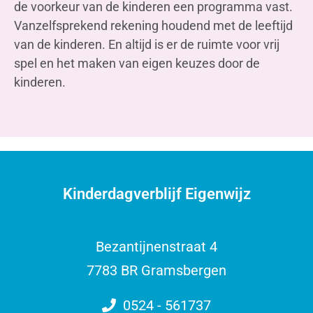
de voorkeur van de kinderen een programma vast.
Vanzelfsprekend rekening houdend met de leeftijd
van de kinderen. En altijd is er de ruimte voor vrij
spel en het maken van eigen keuzes door de
kinderen.
Kinderdagverblijf Eigenwijz
Bezantijnenstraat 4
7783 BR Gramsbergen
0524 - 561737