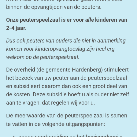
binnen de opvangtijden van de peuters.
Onze peuterspeelzaal is er voor
alle
kinderen van
2-4 jaar.
Dus ook peuters van ouders die niet in aanmerking
komen voor kinderopvangtoeslag zijn heel erg
welkom op de peuterspeelzaal.
De overheid (de gemeente Hardenberg) stimuleert
het bezoek van uw peuter aan de peuterspeelzaal
en subsidieert daarom dan ook een groot deel van
de kosten. Deze subsidie hoeft u als ouder niet zelf
aan te vragen; dat regelen wij voor u.
De meerwaarde van de peuterspeelzaal is samen
te vatten in de volgende uitgangspunten:
goede voorbereiding op het basisonderwijs