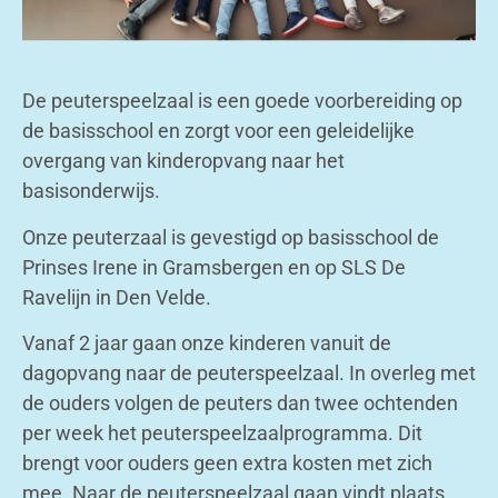
De peuterspeelzaal is een goede voorbereiding op
de basisschool en zorgt voor een geleidelijke
overgang van kinderopvang naar het
basisonderwijs.
Onze peuterzaal is gevestigd op basisschool de
Prinses Irene in Gramsbergen en op SLS De
Ravelijn in Den Velde.
Vanaf 2 jaar gaan onze kinderen vanuit de
dagopvang naar de peuterspeelzaal. In overleg met
de ouders volgen de peuters dan twee ochtenden
per week het peuterspeelzaalprogramma. Dit
brengt voor ouders geen extra kosten met zich
mee. Naar de peuterspeelzaal gaan vindt plaats