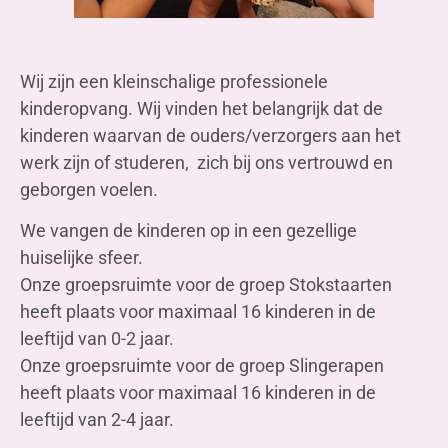
Wij zijn een kleinschalige professionele
kinderopvang. Wij vinden het belangrijk dat de
kinderen waarvan de ouders/verzorgers aan het
werk zijn of studeren, zich bij ons vertrouwd en
geborgen voelen.
We vangen de kinderen op in een gezellige
huiselijke sfeer.
Onze groepsruimte voor de groep Stokstaarten
heeft plaats voor maximaal 16 kinderen in de
leeftijd van 0-2 jaar.
Onze groepsruimte voor de groep Slingerapen
heeft plaats voor maximaal 16 kinderen in de
leeftijd van 2-4 jaar.